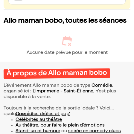
Allo maman bobo, toutes les séances
Aucune date prévue pour le moment
À propos de Allo maman bobo
L’événement Allo maman bobo de type
Comédie
,
organisé ici :
L'Imprimerie
-
Saint-Étienne
, n'est plus
disponible à la vente.
Toujours à la recherche de la sortie idéale ? Voici
quelques pistes :
Comédies drôles et pop’
Célébrités au théâtre
Au théâtre, pour faire le plein d’émotions
Stand-up et humour
ou
soirée en comedy clubs