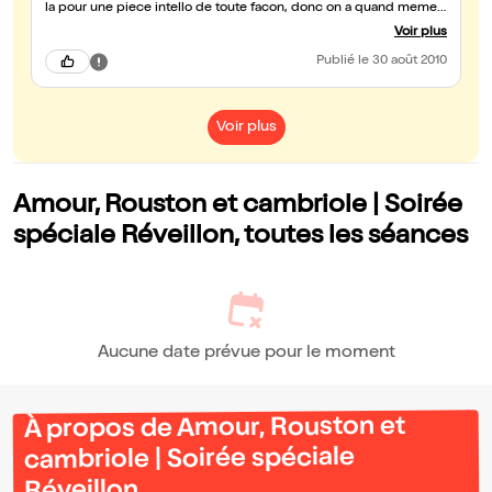
la pour une piece intello de toute facon, donc on a quand meme
passé un bon moment! merci aux acteurs pour leur prestation
Voir plus
Publié
le 30 août 2010
Voir plus
Amour, Rouston et cambriole | Soirée
spéciale Réveillon, toutes les séances
Aucune date prévue pour le moment
À propos de Amour, Rouston et
cambriole | Soirée spéciale