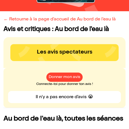
← Retourne à la page d'accueil de Au bord de l'eau là
Avis et critiques : Au bord de l'eau là
Les avis spectateurs
Donner mon avis
Connecte-toi pour donner ton avis !
Il n'y a pas encore d'avis 😭
Au bord de l'eau là, toutes les séances