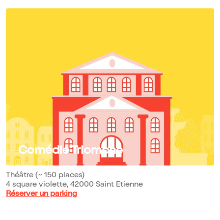
Comédie Triomphe
Théâtre (~ 150 places)
4 square violette, 42000 Saint Etienne
Réserver un parking