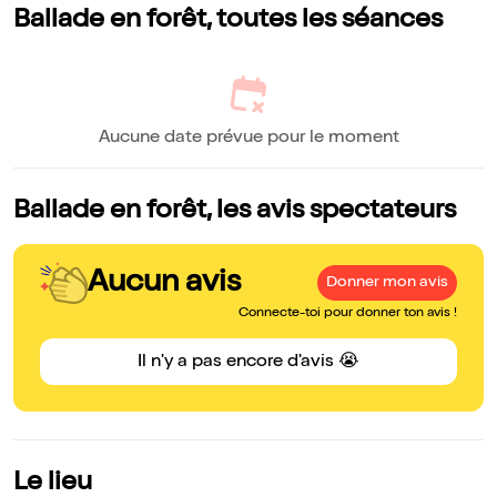
Ballade en forêt, toutes les séances
Aucune date prévue pour le moment
Ballade en forêt, les avis spectateurs
Aucun avis
Donner mon avis
Connecte-toi pour donner ton avis !
Il n'y a pas encore d'avis 😭
Le lieu