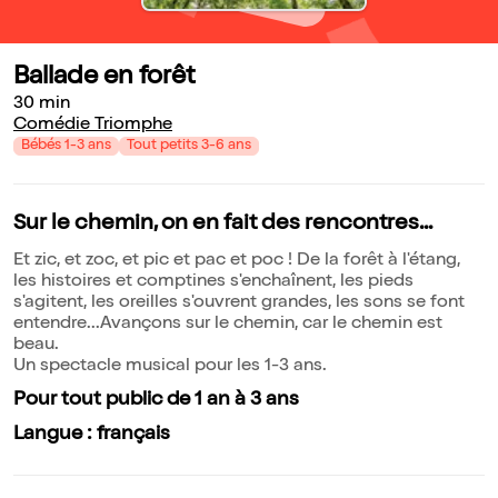
Ballade en forêt
30 min
Comédie Triomphe
Bébés 1-3 ans
Tout petits 3-6 ans
Sur le chemin, on en fait des rencontres...
Et zic, et zoc, et pic et pac et poc ! De la forêt à l'étang,
les histoires et comptines s'enchaînent, les pieds
s'agitent, les oreilles s'ouvrent grandes, les sons se font
entendre...Avançons sur le chemin, car le chemin est
beau.
Un spectacle musical pour les 1-3 ans.
Pour tout public de 1 an à 3 ans
Langue : français