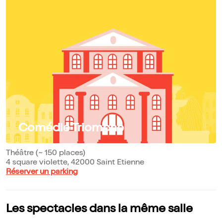
Comédie Triomphe
Théâtre (~ 150 places)
4 square violette, 42000 Saint Etienne
Réserver un parking
Les spectacles dans la même salle