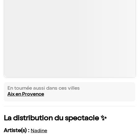
En tournée aussi dans ces villes
Aix en Provence
La distribution du spectacle ✨
Artiste(s) :
Nadine