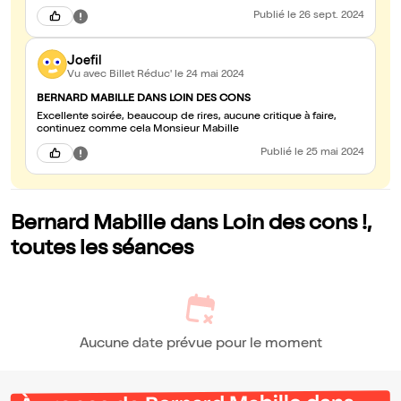
Publié
le 26 sept. 2024
Joefil
Vu avec Billet Réduc'
le 24 mai 2024
BERNARD MABILLE DANS LOIN DES CONS
Excellente soirée, beaucoup de rires, aucune critique à faire,
continuez comme cela Monsieur Mabille
Publié
le 25 mai 2024
Bernard Mabille dans Loin des cons !,
toutes les séances
Aucune date prévue pour le moment