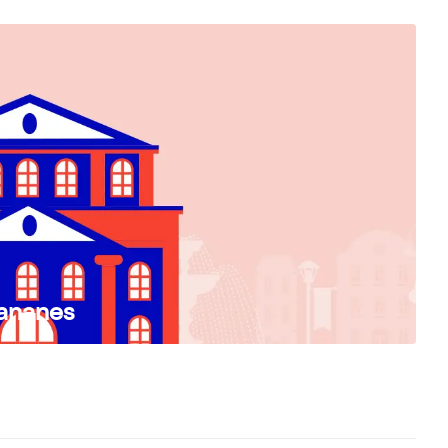
Bananes