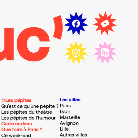
Les villes
✨Les pépites
Paris
Qu'est ce qu'une pépite ?
Lyon
Les pépites du théâtre
Marseille
Les pépites de l'humour
Avignon
Carte cadeau
Lille
Que faire à Paris ?
Autres villes
Ce week-end