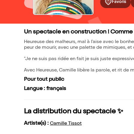
Favoris
Un spectacle en construction ! Comme 
Heureuse des malheurs, mal à l'aise avec le bonheu
peur de mourir, avec une palette de mimiques, et
"Je ne suis pas ridée en fait je suis juste expressiv
Avec Heureuse, Camille libère la parole, et rit de
Pour tout public
Langue : français
La distribution du spectacle ✨
Artiste(s) :
Camille Tissot