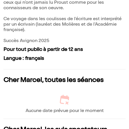
ceux qui n'ont jamais lu Proust comme pour les
connaisseurs de son oeuvre.
Ce voyage dans les coulisses de l'écriture est interprété
par un écrivain (lauréat des Molières et de l'Académie
française).
Succès Avignon 2025
Pour tout public à partir de 12 ans
Langue : français
Cher Marcel, toutes les séances
Aucune date prévue pour le moment