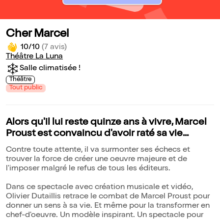
Cher Marcel
10/10
(7 avis)
Théâtre La Luna
Salle climatisée !
Théâtre
Tout public
Alors qu'il lui reste quinze ans à vivre, Marcel
Proust est convaincu d'avoir raté sa vie...
Contre toute attente, il va surmonter ses échecs et
trouver la force de créer une oeuvre majeure et de
l'imposer malgré le refus de tous les éditeurs.
Dans ce spectacle avec création musicale et vidéo,
Olivier Dutaillis retrace le combat de Marcel Proust pour
donner un sens à sa vie. Et même pour la transformer en
chef-d'oeuvre. Un modèle inspirant. Un spectacle pour