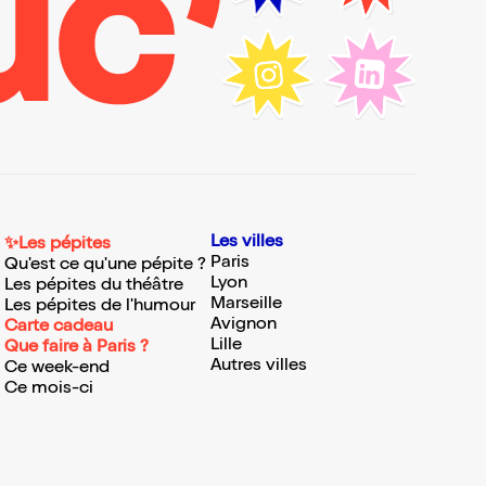
Les villes
✨Les pépites
Paris
Qu'est ce qu'une pépite ?
Lyon
Les pépites du théâtre
Marseille
Les pépites de l'humour
Avignon
Carte cadeau
Lille
Que faire à Paris ?
Autres villes
Ce week-end
Ce mois-ci