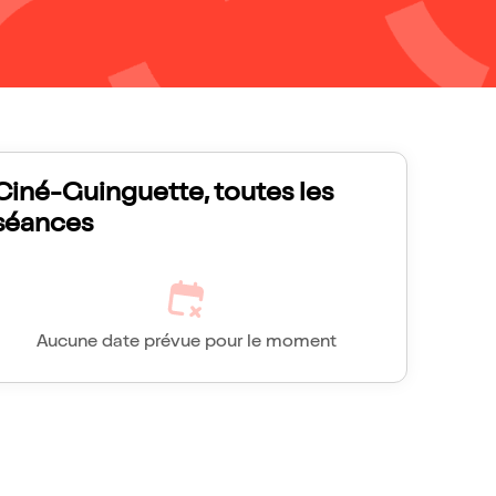
Ciné-Guinguette, toutes les
séances
Aucune date prévue pour le moment