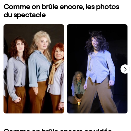
Comme on brûle encore, les photos
du spectacle