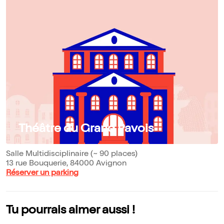
Théâtre du Grand Pavois
Salle Multidisciplinaire (~ 90 places)
13 rue Bouquerie, 84000 Avignon
Réserver un parking
Tu pourrais aimer aussi !