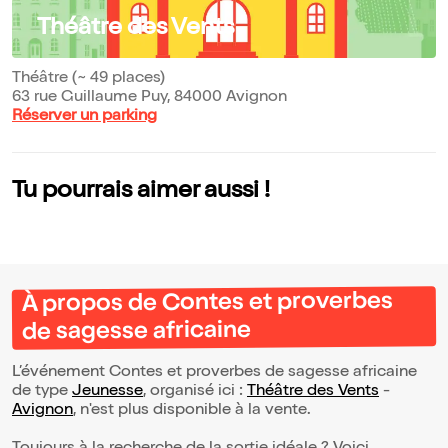
Théâtre des Vents
Théâtre (~ 49 places)
63 rue Guillaume Puy, 84000 Avignon
Réserver un parking
Tu pourrais aimer aussi !
À propos de Contes et proverbes
de sagesse africaine
L’événement Contes et proverbes de sagesse africaine
de type
Jeunesse
, organisé ici :
Théâtre des Vents
-
Avignon
, n'est plus disponible à la vente.