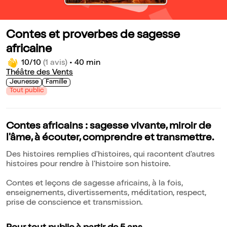
Contes et proverbes de sagesse
africaine
10/10
(1 avis)
•
40 min
Théâtre des Vents
Jeunesse
Famille
Tout public
Contes africains : sagesse vivante, miroir de
l'âme, à écouter, comprendre et transmettre.
Des histoires remplies d'histoires, qui racontent d'autres
histoires pour rendre à l'histoire son histoire.
Contes et leçons de sagesse africains, à la fois,
enseignements, divertissements, méditation, respect,
prise de conscience et transmission.