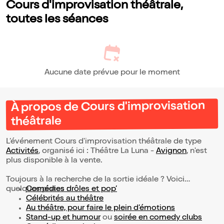
Cours d'improvisation théâtrale,
toutes les séances
Aucune date prévue pour le moment
À propos de Cours d'improvisation
théâtrale
L’événement Cours d'improvisation théâtrale de type
Activités
, organisé ici : Théâtre La Luna -
Avignon
, n'est
plus disponible à la vente.
Toujours à la recherche de la sortie idéale ? Voici
quelques pistes :
Comédies drôles et pop’
Célébrités au théâtre
Au théâtre, pour faire le plein d’émotions
Stand-up et humour
ou
soirée en comedy clubs