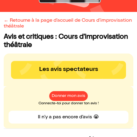
← Retourne à la page d'accueil de Cours d'improvisation
théâtrale
Avis et critiques : Cours d'improvisation
théâtrale
Les avis spectateurs
Donner mon avis
Connecte-toi pour donner ton avis !
Il n'y a pas encore d'avis 😭