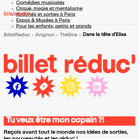
Comédies musicales
Cirque, magie et mentalisme
Lire la suite
Activités et sorties à Paris
Expos & Musées à Paris
Pour les enfants, petits et grands
Dans la tête d'Elisa
BilletReduc
Avignon
Théâtre
Tu veux être mon copain ?!
Reçois avant tout le monde nos idées de sorties,