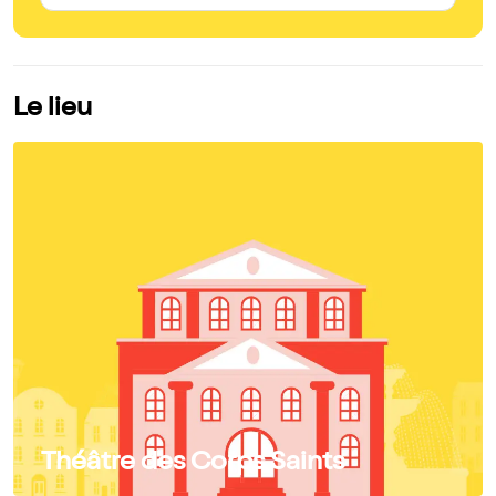
Le lieu
Théâtre des Corps Saints