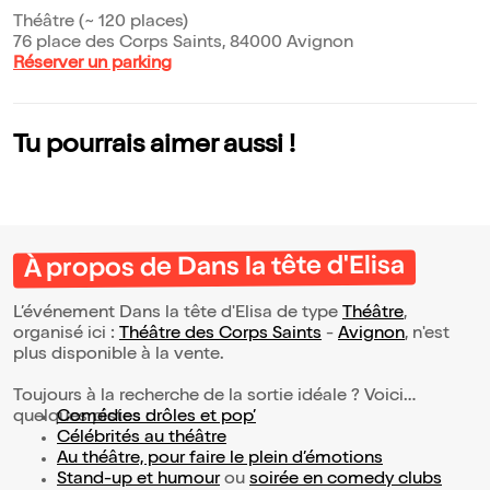
Théâtre (~ 120 places)
76 place des Corps Saints, 84000 Avignon
Réserver un parking
Tu pourrais aimer aussi !
À propos de Dans la tête d'Elisa
L’événement Dans la tête d'Elisa de type
Théâtre
,
organisé ici :
Théâtre des Corps Saints
-
Avignon
, n'est
plus disponible à la vente.
Toujours à la recherche de la sortie idéale ? Voici
quelques pistes :
Comédies drôles et pop’
Célébrités au théâtre
Au théâtre, pour faire le plein d’émotions
Stand-up et humour
ou
soirée en comedy clubs