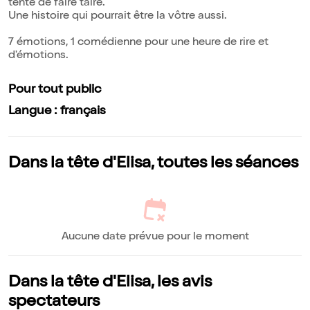
tente de faire taire.
Une histoire qui pourrait être la vôtre aussi.
7 émotions, 1 comédienne pour une heure de rire et
d'émotions.
Pour tout public
Langue : français
Dans la tête d'Elisa, toutes les séances
Aucune date prévue pour le moment
Dans la tête d'Elisa, les avis
spectateurs