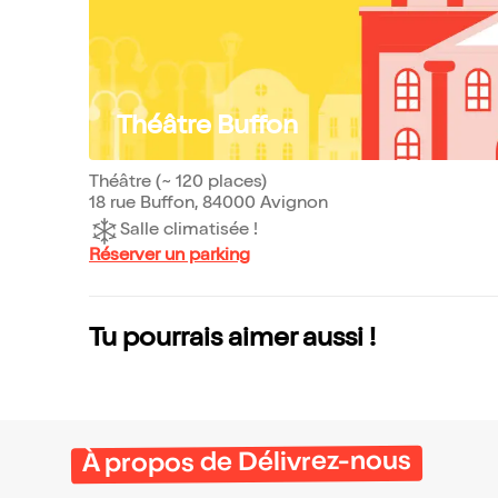
Théâtre Buffon
Théâtre (~ 120 places)
18 rue Buffon, 84000 Avignon
Salle climatisée !
Réserver un parking
Tu pourrais aimer aussi !
À propos de Délivrez-nous