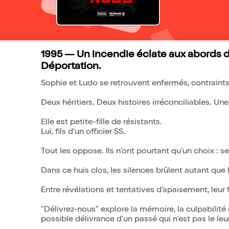
1995 — Un incendie éclate aux abords d
Déportation.
Sophie et Ludo se retrouvent enfermés, contraint
Deux héritiers. Deux histoires irréconciliables. Une
Elle est petite-fille de résistants.
Lui, fils d'un officier SS.
Tout les oppose. Ils n'ont pourtant qu'un choix : se
Dans ce huis clos, les silences brûlent autant que
Entre révélations et tentatives d'apaisement, leur 
"Délivrez-nous" explore la mémoire, la culpabilité 
possible délivrance d'un passé qui n'est pas le leur