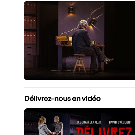
Délivrez-nous en vidéo