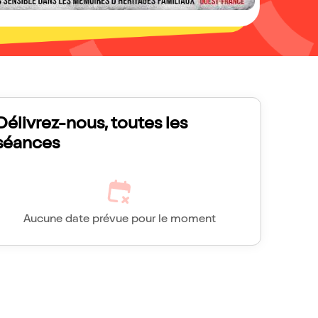
Délivrez-nous, toutes les
séances
Aucune date prévue pour le moment