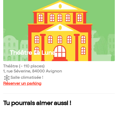
Théâtre La Luna
Théâtre (~ 110 places)
1, rue Séverine, 84000 Avignon
Salle climatisée !
Réserver un parking
Tu pourrais aimer aussi !