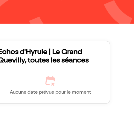
Echos d'Hyrule | Le Grand
Quevilly, toutes les séances
Aucune date prévue pour le moment