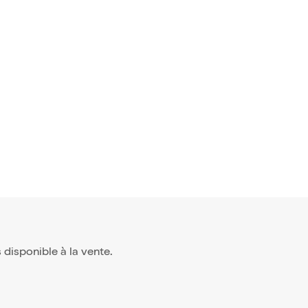
us disponible à la vente.