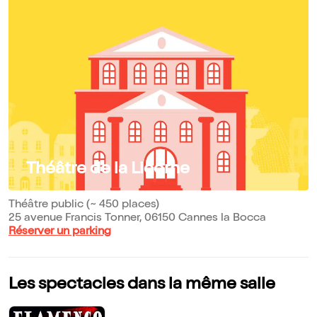
Théâtre de la Licorne
Théâtre public (~ 450 places)
25 avenue Francis Tonner, 06150 Cannes la Bocca
Réserver un parking
Les spectacles dans la même salle