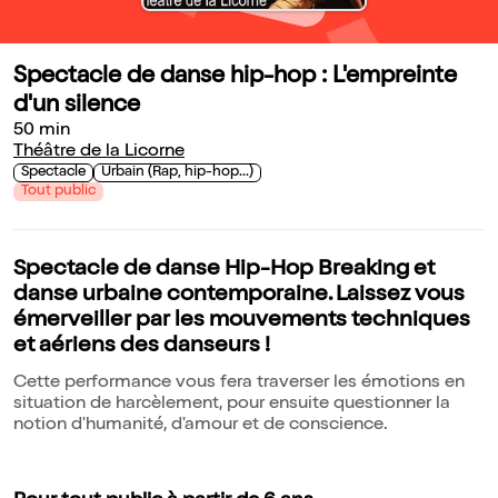
Spectacle de danse hip-hop : L'empreinte
d'un silence
50 min
Théâtre de la Licorne
Spectacle
Urbain (Rap, hip-hop...)
Tout public
Spectacle de danse Hip-Hop Breaking et
danse urbaine contemporaine. Laissez vous
émerveiller par les mouvements techniques
et aériens des danseurs !
Cette performance vous fera traverser les émotions en
situation de harcèlement, pour ensuite questionner la
notion d'humanité, d'amour et de conscience.