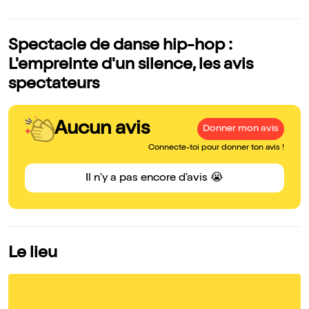
Spectacle de danse hip-hop :
L'empreinte d'un silence, les avis
spectateurs
Aucun avis
Donner mon avis
Connecte-toi pour donner ton avis !
Il n'y a pas encore d'avis 😭
Le lieu