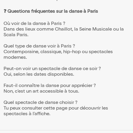
❓ Questions fréquentes sur la danse à Paris
Où voir de la danse à Paris ?
Dans des lieux comme Chaillot, la Seine Musicale ou la
Scala Paris.
Quel type de danse voir à Paris ?
Contemporaine, classique, hip-hop ou spectacles
modernes.
Peut-on voir un spectacle de danse ce soir ?
Oui, selon les dates disponibles.
Faut-il connaître la danse pour apprécier ?
Non, c’est un art accessible à tous.
Quel spectacle de danse choisir ?
Tu peux consulter cette page pour découvrir les
spectacles à l’affiche.