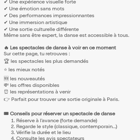
✔ Une expérience visuelle forte
✔ Une émotion sans mots
✔ Des performances impressionnantes
✔ Une immersion artistique
✔ Une sortie culturelle différente
Même sans être expert, la danse est accessible à tous.
🔥 Les spectacles de danse à voir en ce moment
Sur cette page, tu retrouves :
🏆 les spectacles les plus demandés
⭐ les mieux notés
🆕 les nouveautés
💸 les offres disponibles
⏰ les représentations à venir
👉 Parfait pour trouver une sortie originale à Paris.
🎟️ Conseils pour réserver un spectacle de danse
Réserve à l’avance (forte demande)
Regarde le style (classique, contemporain…)
Vérifie la durée et le lieu
Consulte les avis spectateurs