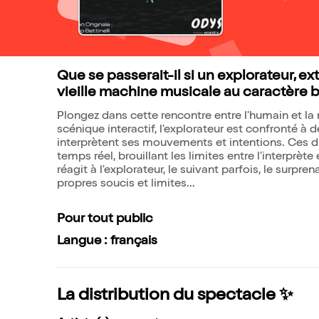
Que se passerait-il si un explorateur, e
vieille machine musicale au caractère 
Plongez dans cette rencontre entre l'humain et la
scénique interactif, l'explorateur est confronté 
interprètent ses mouvements et intentions. Ces dis
temps réel, brouillant les limites entre l'interprèt
réagit à l'explorateur, le suivant parfois, le surpr
propres soucis et limites...
Pour tout public
Langue : français
La distribution du spectacle ✨