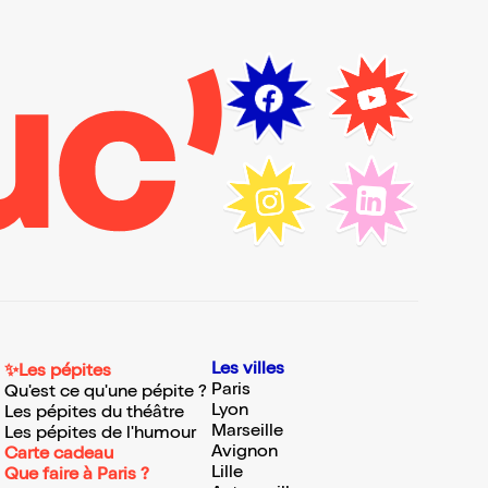
Les villes
✨Les pépites
Paris
Qu'est ce qu'une pépite ?
Lyon
Les pépites du théâtre
Marseille
Les pépites de l'humour
Avignon
Carte cadeau
Lille
Que faire à Paris ?