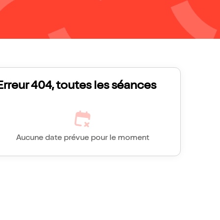
Erreur 404, toutes les séances
Aucune date prévue pour le moment