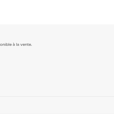
ponible à la vente.