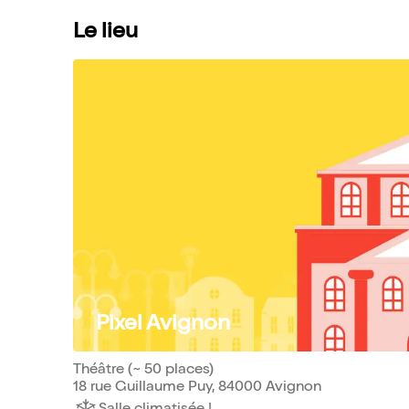
Le lieu
Pixel Avignon
Théâtre (~ 50 places)
18 rue Guillaume Puy, 84000 Avignon