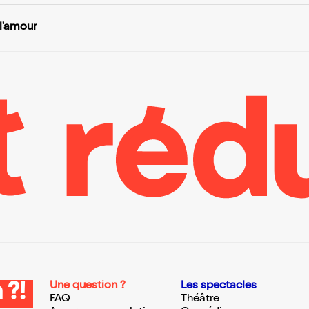
 l'amour
Une question ?
Les spectacles
 ?!
FAQ
Théâtre