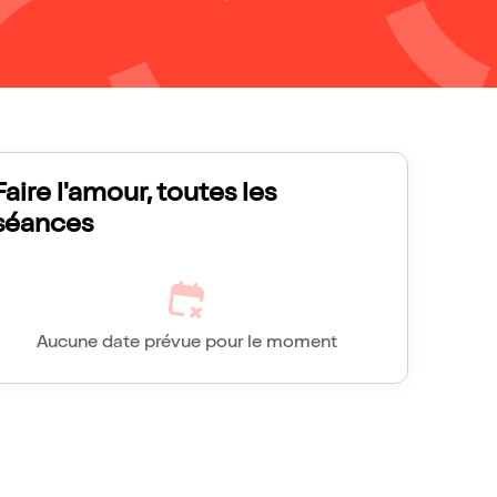
Faire l'amour, toutes les
séances
Aucune date prévue pour le moment