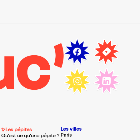
Les villes
✨Les pépites
Paris
Qu'est ce qu'une pépite ?