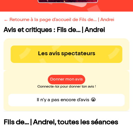
← Retourne à la page d'accueil de Fils de... | Andrei
Avis et critiques : Fils de... | Andrei
Les avis spectateurs
Donner mon avis
Connecte-toi pour donner ton avis !
Il n'y a pas encore d'avis 😭
Fils de... | Andrei, toutes les séances