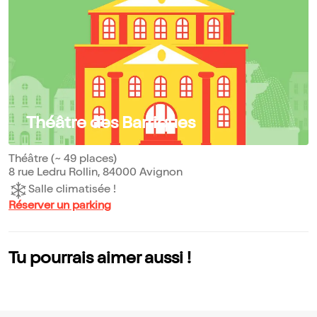
Théâtre des Barriques
Théâtre (~ 49 places)
8 rue Ledru Rollin, 84000 Avignon
Salle climatisée !
Réserver un parking
Tu pourrais aimer aussi !