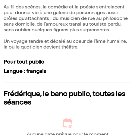
Au fil des scènes, la comédie et la poésie s'entrelacent
pour donner vie à une galerie de personnages aussi
drôles qu'attachants : du musicien de rue au philosophe
sans domicile, de l'amoureux transi au touriste perdu,
sans oublier quelques figures plus surprenantes...
Un voyage tendre et décalé au coeur de l'âme humaine,
là où le quotidien devient théâtre.
Pour tout public
Langue : français
Frédérique, le banc public, toutes les
séances