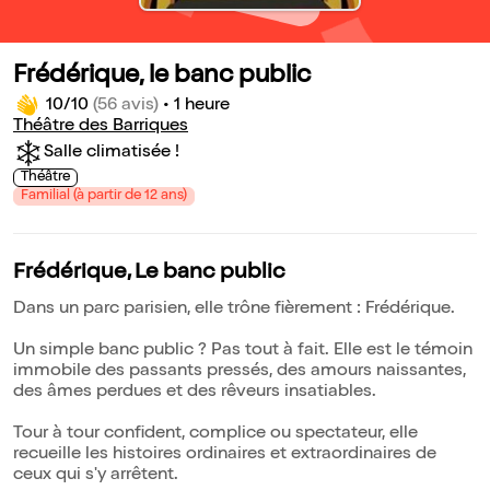
Frédérique, le banc public
10/10
(56 avis)
•
1 heure
Théâtre des Barriques
Salle climatisée !
Théâtre
Familial (à partir de 12 ans)
Frédérique, Le banc public
Dans un parc parisien, elle trône fièrement : Frédérique.
Un simple banc public ? Pas tout à fait. Elle est le témoin
immobile des passants pressés, des amours naissantes,
des âmes perdues et des rêveurs insatiables.
Tour à tour confident, complice ou spectateur, elle
recueille les histoires ordinaires et extraordinaires de
ceux qui s'y arrêtent.