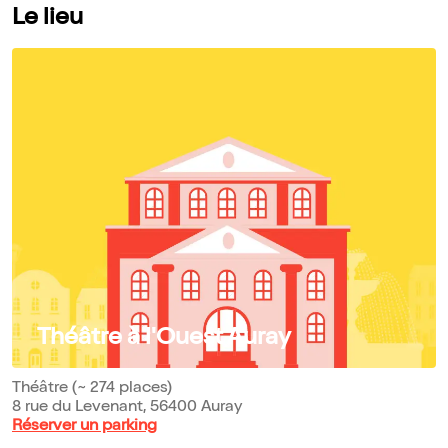
Le lieu
Théâtre à l'Ouest Auray
Théâtre (~ 274 places)
8 rue du Levenant, 56400 Auray
Réserver un parking