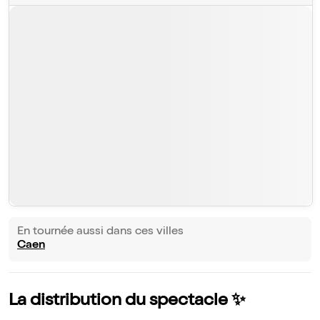
En tournée aussi dans ces villes
Caen
La distribution du spectacle ✨