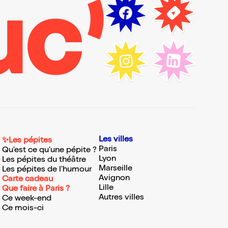
Les villes
✨Les pépites
Paris
Qu'est ce qu'une pépite ?
Lyon
Les pépites du théâtre
Marseille
Les pépites de l'humour
Avignon
Carte cadeau
Lille
Que faire à Paris ?
Autres villes
Ce week-end
Ce mois-ci