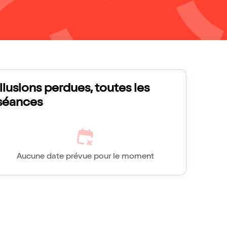
Illusions perdues, toutes les
séances
Aucune date prévue pour le moment