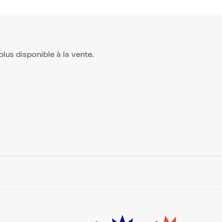
t plus disponible à la vente.