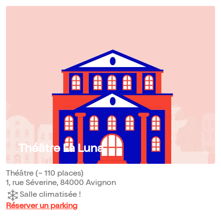
Théâtre La Luna
Théâtre (~ 110 places)
1, rue Séverine, 84000 Avignon
Salle climatisée !
Réserver un parking