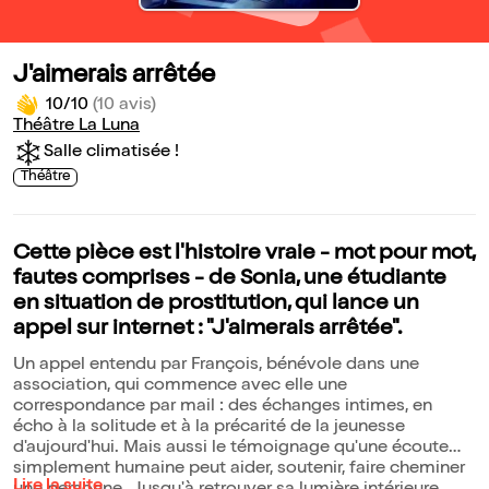
J'aimerais arrêtée
10/10
(10 avis)
Théâtre La Luna
Salle climatisée !
Théâtre
Cette pièce est l'histoire vraie - mot pour mot,
fautes comprises - de Sonia, une étudiante
en situation de prostitution, qui lance un
appel sur internet : "J'aimerais arrêtée".
Un appel entendu par François, bénévole dans une
association, qui commence avec elle une
correspondance par mail : des échanges intimes, en
écho à la solitude et à la précarité de la jeunesse
d'aujourd'hui. Mais aussi le témoignage qu'une écoute
simplement humaine peut aider, soutenir, faire cheminer
Lire la suite