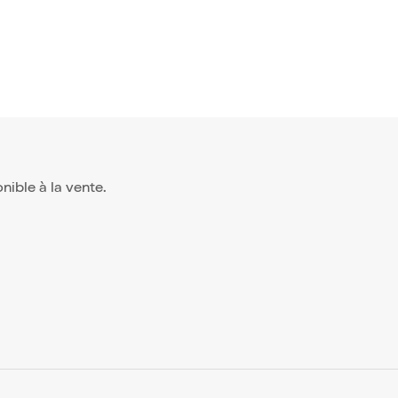
onible à la vente.