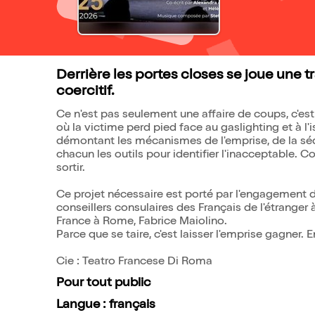
Derrière les portes closes se joue une t
coercitif.
Ce n'est pas seulement une affaire de coups, c'est 
où la victime perd pied face au gaslighting et à l'
démontant les mécanismes de l'emprise, de la sédu
chacun les outils pour identifier l'inacceptable. 
sortir.
Ce projet nécessaire est porté par l'engagement du
conseillers consulaires des Français de l'étranger
France à Rome, Fabrice Maiolino.
Parce que se taire, c'est laisser l'emprise gagner.
Cie : Teatro Francese Di Roma
Pour tout public
Langue : français