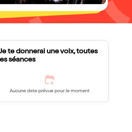
Je te donnerai une voix, toutes
les séances
Aucune date prévue pour le moment