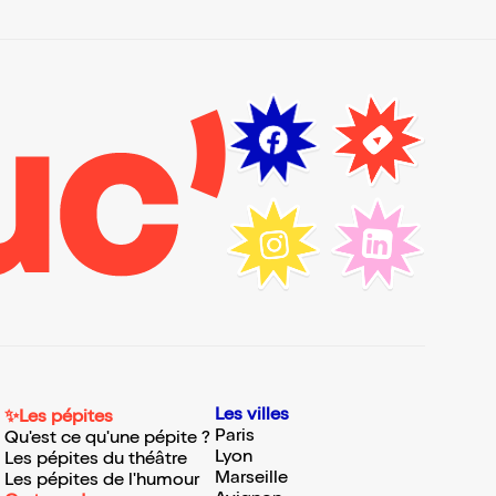
Les villes
✨Les pépites
Paris
Qu'est ce qu'une pépite ?
Lyon
Les pépites du théâtre
Marseille
Les pépites de l'humour