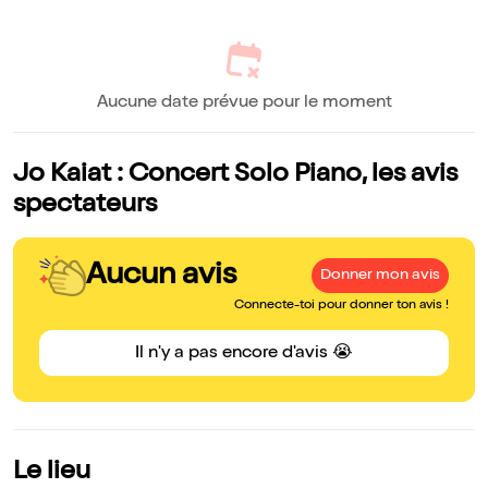
Aucune date prévue pour le moment
Jo Kaiat : Concert Solo Piano, les avis
spectateurs
Aucun avis
Donner mon avis
Connecte-toi pour donner ton avis !
Il n'y a pas encore d'avis 😭
Le lieu