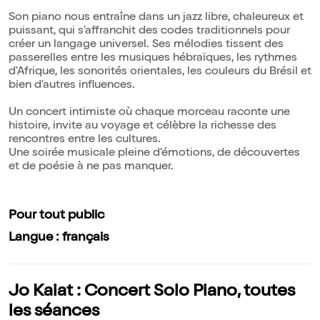
Son piano nous entraîne dans un jazz libre, chaleureux et
puissant, qui s'affranchit des codes traditionnels pour
créer un langage universel. Ses mélodies tissent des
passerelles entre les musiques hébraïques, les rythmes
d'Afrique, les sonorités orientales, les couleurs du Brésil et
bien d'autres influences.
Un concert intimiste où chaque morceau raconte une
histoire, invite au voyage et célèbre la richesse des
rencontres entre les cultures.
Une soirée musicale pleine d'émotions, de découvertes
et de poésie à ne pas manquer.
Pour tout public
Langue : français
Jo Kaiat : Concert Solo Piano, toutes
les séances