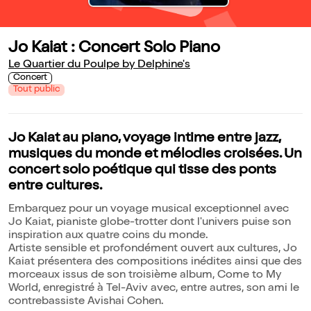
Jo Kaiat : Concert Solo Piano
Le Quartier du Poulpe by Delphine's
Concert
Tout public
Jo Kaiat au piano, voyage intime entre jazz,
musiques du monde et mélodies croisées. Un
concert solo poétique qui tisse des ponts
entre cultures.
Embarquez pour un voyage musical exceptionnel avec
Jo Kaiat, pianiste globe-trotter dont l'univers puise son
inspiration aux quatre coins du monde.
Artiste sensible et profondément ouvert aux cultures, Jo
Kaiat présentera des compositions inédites ainsi que des
morceaux issus de son troisième album, Come to My
World, enregistré à Tel-Aviv avec, entre autres, son ami le
contrebassiste Avishai Cohen.