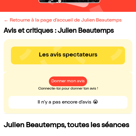
← Retourne à la page d'accueil de Julien Beautemps
Avis et critiques : Julien Beautemps
Les avis spectateurs
Donner mon avis
Connecte-toi pour donner ton avis !
Il n'y a pas encore d'avis 😭
Julien Beautemps, toutes les séances