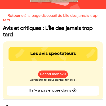
← Retourne à la page d'accueil de L'Île des jamais trop
tard
Avis et critiques : L'Île des jamais trop
tard
Les avis spectateurs
Donner mon avis
Connecte-toi pour donner ton avis !
Il n'y a pas encore d'avis 😭