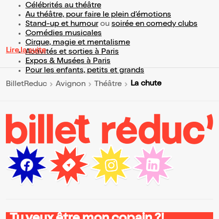
Célébrités au théâtre
Au théâtre, pour faire le plein d’émotions
Stand-up et humour
ou
soirée en comedy clubs
Comédies musicales
Cirque, magie et mentalisme
Lire la suite
Activités et sorties à Paris
Expos & Musées à Paris
Pour les enfants, petits et grands
La chute
BilletReduc
Avignon
Théâtre