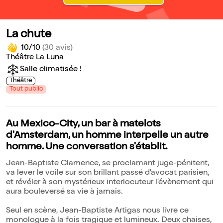
La chute
10/10
(30 avis)
Théâtre La Luna
Salle climatisée !
Théâtre
Tout public
Au Mexico-City, un bar à matelots
d'Amsterdam, un homme interpelle un autre
homme. Une conversation s'établit.
Jean-Baptiste Clamence, se proclamant juge-pénitent,
va lever le voile sur son brillant passé d'avocat parisien,
et révéler à son mystérieux interlocuteur l'évènement qui
aura bouleversé sa vie à jamais.
Seul en scène, Jean-Baptiste Artigas nous livre ce
monologue à la fois tragique et lumineux. Deux chaises,