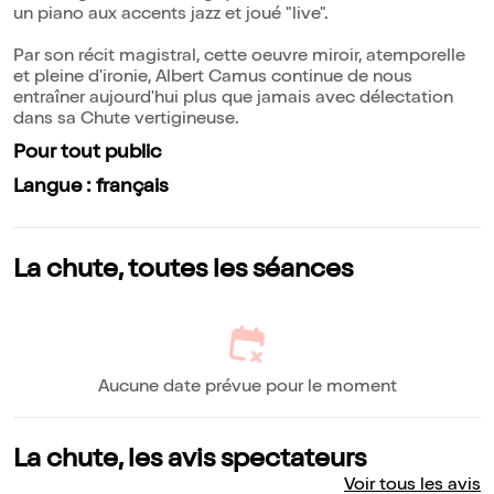
un piano aux accents jazz et joué "live".
Par son récit magistral, cette oeuvre miroir, atemporelle
et pleine d'ironie, Albert Camus continue de nous
entraîner aujourd'hui plus que jamais avec délectation
dans sa Chute vertigineuse.
Pour tout public
Langue : français
La chute, toutes les séances
Aucune date prévue pour le moment
La chute, les avis spectateurs
Voir tous les avis