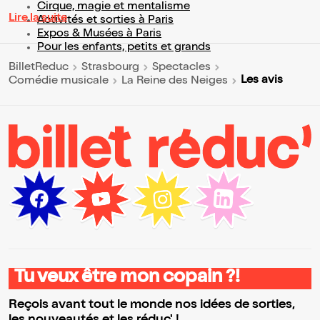
Cirque, magie et mentalisme
Lire la suite
Activités et sorties à Paris
Expos & Musées à Paris
Pour les enfants, petits et grands
BilletReduc
Strasbourg
Spectacles
Les avis
Comédie musicale
La Reine des Neiges
Tu veux être mon copain ?!
Reçois avant tout le monde nos idées de sorties,