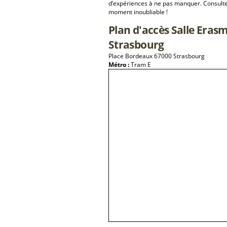
d’expériences à ne pas manquer. Consulte
moment inoubliable !
Plan d'accès Salle Erasm
Strasbourg
Place Bordeaux 67000 Strasbourg
Métro :
Tram E