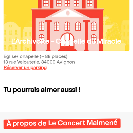
L'Archivolte - Chapelle du Miracle
Eglise/ chapelle (~ 88 places)
13 rue Velouterie, 84000 Avignon
Réserver un parking
Tu pourrais aimer aussi !
À propos de Le Concert Malmené