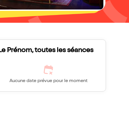
Le Prénom, toutes les séances
Aucune date prévue pour le moment