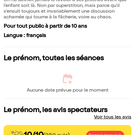
On ne devrait jamais le révéler à ses proches avant que
l'enfant soit là. Non par superstition, mais parce qu'il
s'ensuit toujours et invariablement une discussion
acharnée qui tourne à la fâcherie, voire au chaos.
Pour tout public à partir de 10 ans
Langue : français
Le prénom, toutes les séances
Aucune date prévue pour le moment
Le prénom, les avis spectateurs
Voir tous les avis