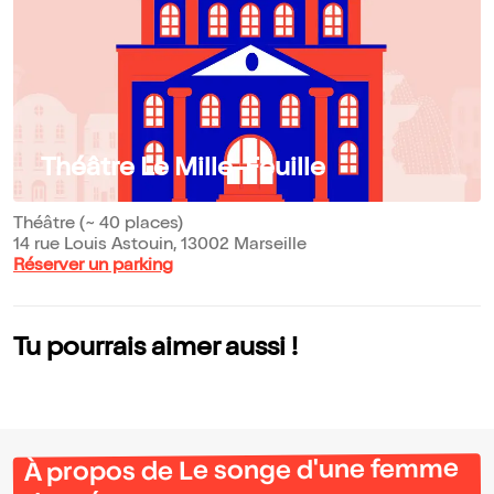
Théâtre Le Mille-Feuille
Théâtre (~ 40 places)
14 rue Louis Astouin, 13002 Marseille
Réserver un parking
Tu pourrais aimer aussi !
À propos de Le songe d'une femme