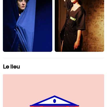
Le lieu