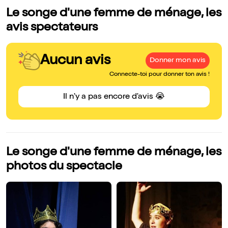
Le songe d'une femme de ménage, les
avis spectateurs
Aucun avis
Donner mon avis
Connecte-toi pour donner ton avis !
Il n'y a pas encore d'avis 😭
Le songe d'une femme de ménage, les
photos du spectacle