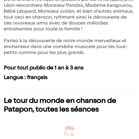
De la Chine à l'Afrique en passant par les Amériques, p'tit
Léon rencontrera Monsieur Pandas, Madame kangourou,
Bébé Léopard, Monsieur colibri, et bien d'autres animaux,
tout ceci en chanson, rythmant ainsi la découverte de
ces nouveaux amis avec de douces mélodies
entraînantes pour toute la famille !
Partez à la découverte de notre monde merveilleux et
enchanteur dans une comédie musicale pour les tout-
petits comme pour les plus grands.
Pour tout public de 1 an à 3 ans
Langue : français
Le tour du monde en chanson de
Patapon, toutes les séances