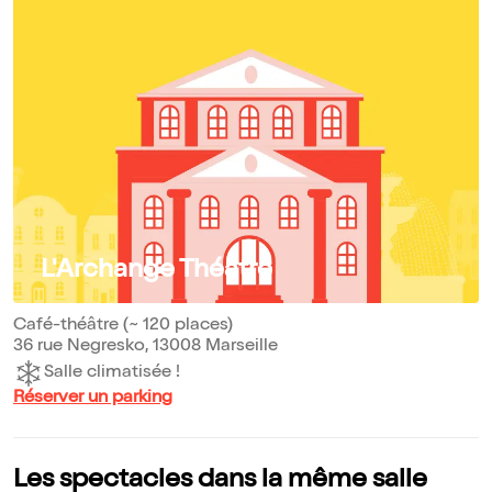
L'Archange Théâtre
Café-théâtre (~ 120 places)
36 rue Negresko, 13008 Marseille
Salle climatisée !
Réserver un parking
Les spectacles dans la même salle