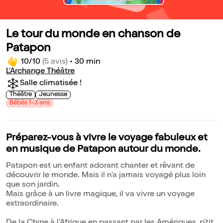
Le tour du monde en chanson de
Patapon
10/10
(5 avis)
•
30 min
L'Archange Théâtre
Salle climatisée !
Théâtre
Jeunesse
Bébés 1-3 ans
Préparez-vous à vivre le voyage fabuleux et
en musique de Patapon autour du monde.
Patapon est un enfant adorant chanter et rêvant de
découvrir le monde. Mais il n'a jamais voyagé plus loin
que son jardin.
Mais grâce à un livre magique, il va vivre un voyage
extraordinaire.