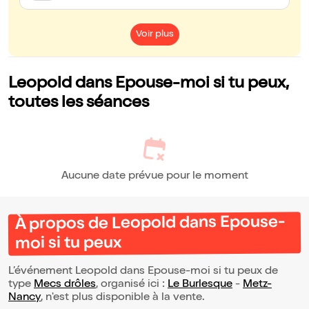
Voir plus
Leopold dans Epouse-moi si tu peux,
toutes les séances
Aucune date prévue pour le moment
À propos de Leopold dans Epouse-
moi si tu peux
L’événement Leopold dans Epouse-moi si tu peux de
type
Mecs drôles
, organisé ici :
Le Burlesque
-
Metz-
Nancy
, n'est plus disponible à la vente.