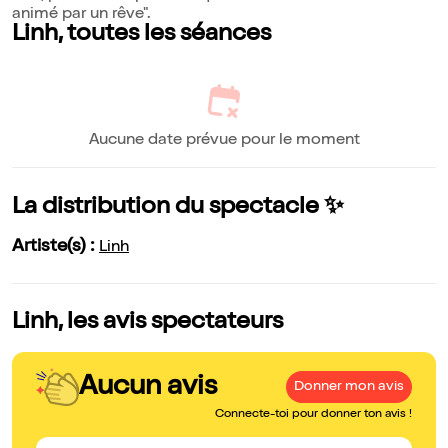
animé par un rêve".
Linh, toutes les séances
Aucune date prévue pour le moment
La distribution du spectacle ✨
Artiste(s) :
Linh
Linh, les avis spectateurs
Aucun avis
Donner mon avis
Connecte-toi pour donner ton avis !