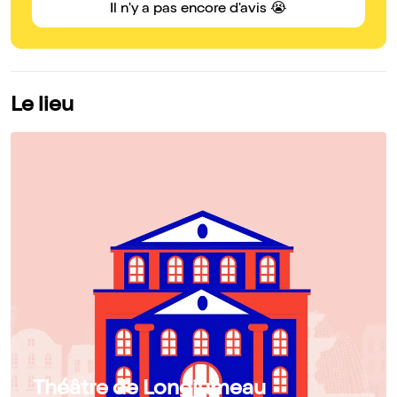
Il n'y a pas encore d'avis 😭
Le lieu
Théâtre de Longjumeau