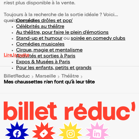
n'est plus disponible à la vente.
Toujours à la recherche de la sortie idéale ? Voici
quelques pistes :
Comédies drôles et pop’
Célébrités au théâtre
Au théâtre, pour faire le plein d’émotions
Stand-up et humour
ou
soirée en comedy clubs
Comédies musicales
Cirque, magie et mentalisme
Lire la suite
Activités et sorties à Paris
Expos & Musées à Paris
Pour les enfants, petits et grands
BilletReduc
Marseille
Théâtre
Mes chaussettes n'en font qu'à leur tête