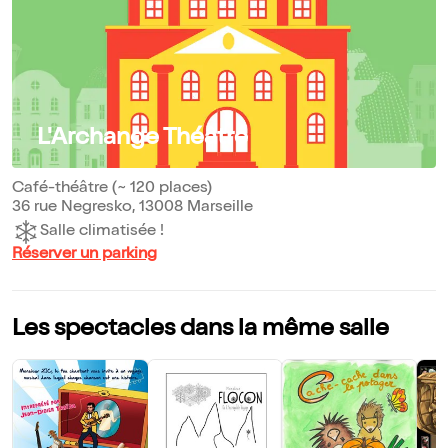
L'Archange Théâtre
Café-théâtre (~ 120 places)
36 rue Negresko, 13008 Marseille
Salle climatisée !
Réserver un parking
Les spectacles dans la même salle