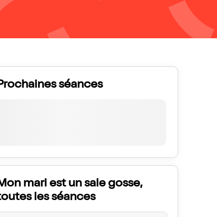
Prochaines séances
Mon mari est un sale gosse,
toutes les séances