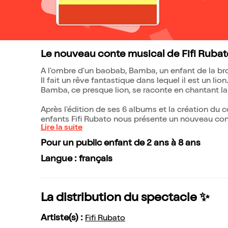
Le nouveau conte musical de Fifi Rubato
A l'ombre d'un baobab, Bamba, un enfant de la brou
Il fait un rêve fantastique dans lequel il est un lion.
Bamba, ce presque lion, se raconte en chantant l
Après l'édition de ses 6 albums et la création du c
enfants Fifi Rubato nous présente un nouveau con
Lire la suite
Pour un public enfant de 2 ans à 8 ans
Langue : français
La distribution du spectacle ✨
Artiste(s) :
Fifi Rubato