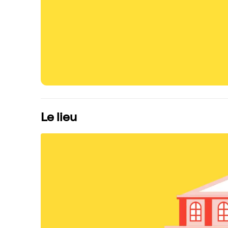
Le lieu