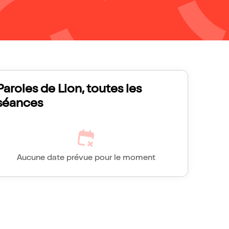
Paroles de Lion, toutes les
séances
Aucune date prévue pour le moment