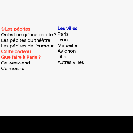
Les villes
✨Les pépites
Paris
Qu'est ce qu'une pépite ?
Lyon
Les pépites du théâtre
Marseille
Les pépites de l'humour
Avignon
Carte cadeau
Lille
Que faire à Paris ?
Autres villes
Ce week-end
Ce mois-ci