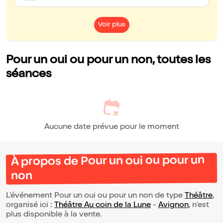
Voir plus
Pour un oui ou pour un non, toutes les
séances
Aucune date prévue pour le moment
À propos de Pour un oui ou pour un
non
L’événement Pour un oui ou pour un non de type
Théâtre
,
organisé ici :
Théâtre Au coin de la Lune
-
Avignon
, n'est
plus disponible à la vente.