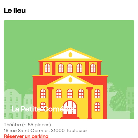
Le lieu
La Petite Comédie
Théâtre (~ 55 places)
16 rue Saint Germier, 31000 Toulouse
Réserver un parking