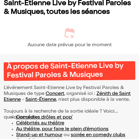
Saint-Etienne Live by Festival Paroles
& Musiques, toutes les séances
Aucune date prévue pour le moment
À propos de Saint-Etienne Live by
Festival Paroles & Musiques
L’événement Saint-Etienne Live by Festival Paroles &
Musiques de type
Concert
, organisé ici :
Zénith de Saint
Etienne
-
Saint-Étienne
, n'est plus disponible à la vente.
Toujours à la recherche de la sortie idéale ? Voici
quelques pistes :
Comédies drôles et pop’
Célébrités au théâtre
Au théâtre, pour faire le plein d’émotions
Stand-up et humour
ou
soirée en comedy clubs