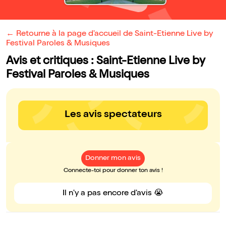
← Retourne à la page d'accueil de Saint-Etienne Live by
Festival Paroles & Musiques
Avis et critiques : Saint-Etienne Live by
Festival Paroles & Musiques
Les avis spectateurs
Donner mon avis
Connecte-toi pour donner ton avis !
Il n'y a pas encore d'avis 😭