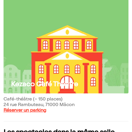
Kezaco Café Théâtre
Café-théâtre (~ 150 places)
24 rue Rambuteau, 71000 Mâcon
Réserver un parking