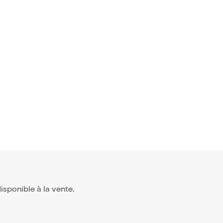
 disponible à la vente.