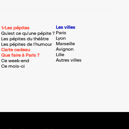
Les villes
✨Les pépites
Paris
Qu'est ce qu'une pépite ?
Lyon
Les pépites du théâtre
Marseille
Les pépites de l'humour
Avignon
Carte cadeau
Lille
Que faire à Paris ?
Autres villes
Ce week-end
Ce mois-ci