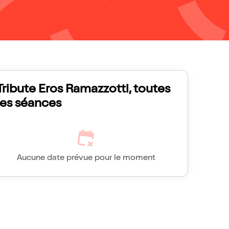
Tribute Eros Ramazzotti, toutes
les séances
Aucune date prévue pour le moment