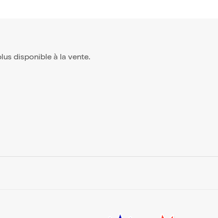
 plus disponible à la vente.