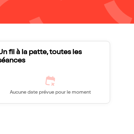
Un fil à la patte, toutes les
séances
Aucune date prévue pour le moment