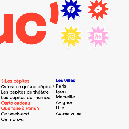
Les villes
✨Les pépites
Paris
Qu'est ce qu'une pépite ?
Lyon
Les pépites du théâtre
Marseille
Les pépites de l'humour
Avignon
Carte cadeau
Lille
Que faire à Paris ?
Autres villes
Ce week-end
Ce mois-ci