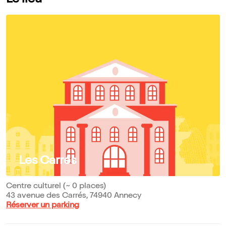
Le lieu
Les Carrés
Centre culturel (~ 0 places)
43 avenue des Carrés, 74940 Annecy
Réserver un parking