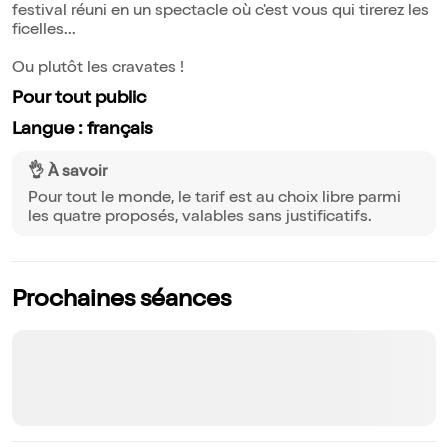
festival réuni en un spectacle où c'est vous qui tirerez les
ficelles...
Ou plutôt les cravates !
Pour tout public
Langue : français
👌 À savoir
Pour tout le monde, le tarif est au choix libre parmi
les quatre proposés, valables sans justificatifs.
Prochaines séances