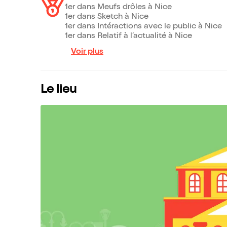
1er dans Meufs drôles à Nice
1er dans Sketch à Nice
1er dans Intéractions avec le public à Nice
1er dans Relatif à l’actualité à Nice
Voir plus
Le lieu