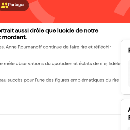
Partager
rait aussi drôle que lucide de notre
t mordant.
, Anne Roumanoff continue de faire rire et réfléchir
e mêle observations du quotidien et éclats de rire, fidèle
u succès pour l'une des figures emblématiques du rire