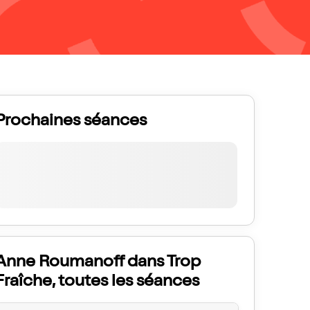
Prochaines séances
Anne Roumanoff dans Trop
Fraîche, toutes les séances